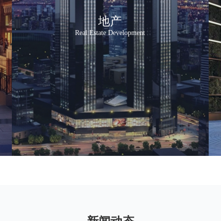
地产
Real Estate Development