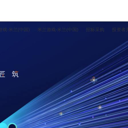
戏-米兰(中国)
米兰游戏-米兰(中国)
招标采购
投资者