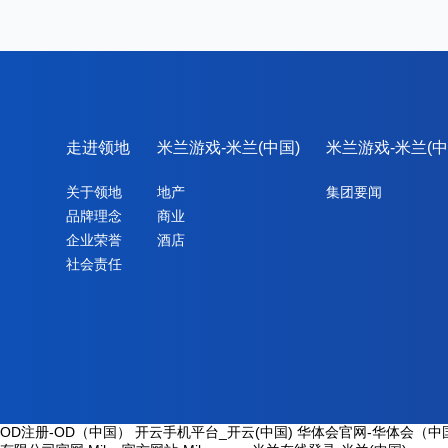
走进领地
米兰游戏-米兰(中国)
米兰游戏-米兰(中
关于领地
地产
集团要闻
品牌理念
商业
企业荣誉
酒店
社会责任
OD注册-OD（中国）
开云手机平台_开云(中国)
华体会官网-华体会（中