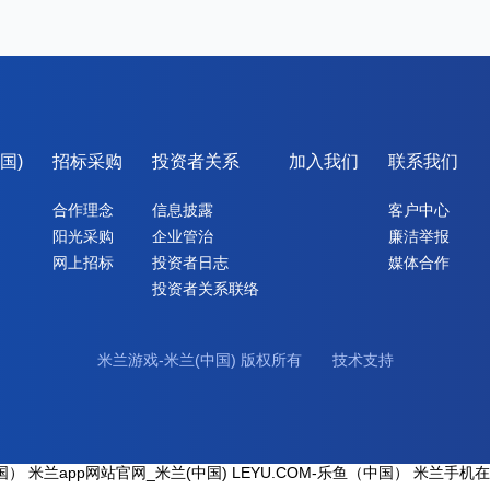
国)
招标采购
投资者关系
加入我们
联系我们
合作理念
信息披露
客户中心
阳光采购
企业管治
廉洁举报
网上招标
投资者日志
媒体合作
投资者关系联络
米兰游戏-米兰(中国) 版权所有 技术支持
国）
米兰app网站官网_米兰(中国)
LEYU.COM-乐鱼（中国）
米兰手机在